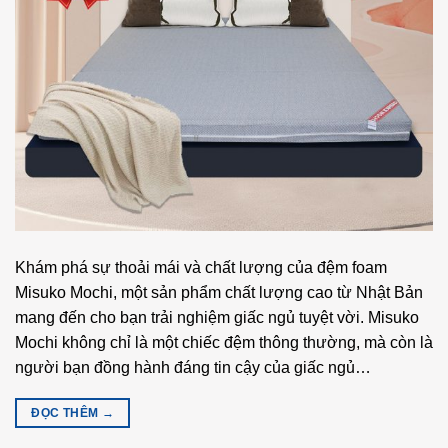
Khám phá sự thoải mái và chất lượng của đệm foam
Misuko Mochi, một sản phẩm chất lượng cao từ Nhật Bản
mang đến cho bạn trải nghiệm giấc ngủ tuyệt vời. Misuko
Mochi không chỉ là một chiếc đệm thông thường, mà còn là
người bạn đồng hành đáng tin cậy của giấc ngủ…
ĐỌC THÊM
→