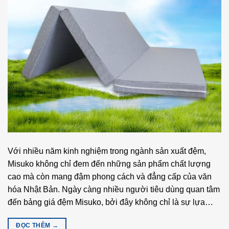
Với nhiều năm kinh nghiệm trong ngành sản xuất đệm,
Misuko không chỉ đem đến những sản phẩm chất lượng
cao mà còn mang đậm phong cách và đẳng cấp của văn
hóa Nhật Bản. Ngày càng nhiều người tiêu dùng quan tâm
đến bảng giá đệm Misuko, bởi đây không chỉ là sự lựa…
ĐỌC THÊM
→