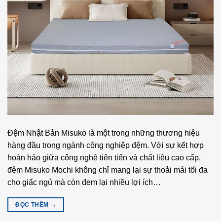
Đệm Nhật Bản Misuko là một trong những thương hiệu
hàng đầu trong ngành công nghiệp đệm. Với sự kết hợp
hoàn hảo giữa công nghệ tiên tiến và chất liệu cao cấp,
đệm Misuko Mochi không chỉ mang lại sự thoải mái tối đa
cho giấc ngủ mà còn đem lại nhiều lợi ích…
ĐỌC THÊM
→