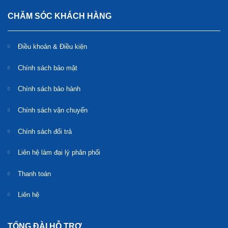
CHĂM SÓC KHÁCH HÀNG
Điều khoản & Điều kiện
Chính sách bảo mật
Chính sách bảo hành
Chính sách vận chuyển
Chính sách đổi trả
Liên hệ làm đại lý phân phối
Thanh toán
Liên hệ
TỔNG ĐÀI HỖ TRỢ