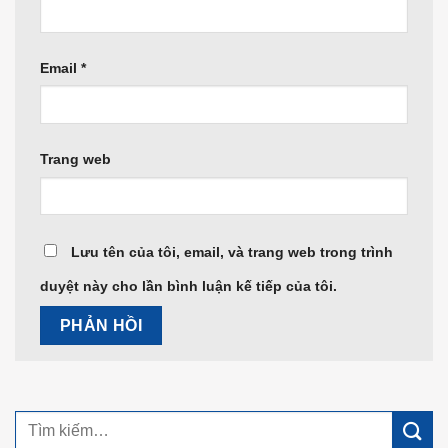
Email
*
Trang web
Lưu tên của tôi, email, và trang web trong trình
duyệt này cho lần bình luận kế tiếp của tôi.