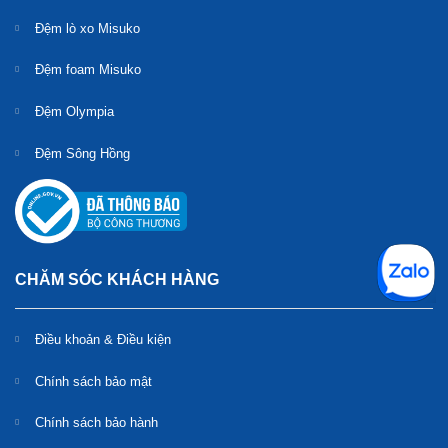
Đệm lò xo Misuko
Đệm foam Misuko
Đệm Olympia
Đệm Sông Hồng
CHĂM SÓC KHÁCH HÀNG
Điều khoản & Điều kiện
Chính sách bảo mật
Chính sách bảo hành