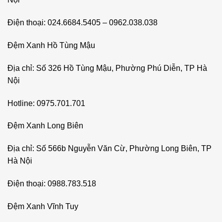
Điện thoại: 024.6684.5405 – 0962.038.038
Đệm Xanh Hồ Tùng Mậu
Địa chỉ: Số 326 Hồ Tùng Mậu, Phường Phú Diễn, TP Hà
Nội
Hotline: 0975.701.701
Đệm Xanh Long Biên
Địa chỉ: Số 566b Nguyễn Văn Cừ, Phường Long Biên, TP
Hà Nội
Điện thoại: 0988.783.518
Đệm Xanh Vĩnh Tuy