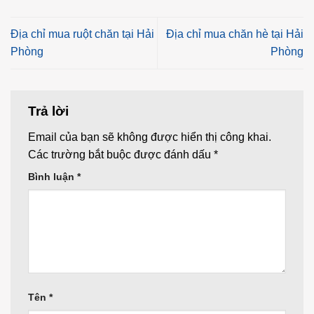
Địa chỉ mua ruột chăn tại Hải
Địa chỉ mua chăn hè tại Hải
Phòng
Phòng
Trả lời
Email của bạn sẽ không được hiển thị công khai.
Các trường bắt buộc được đánh dấu
*
Bình luận
*
Tên
*