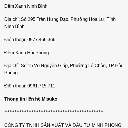
Đệm Xanh Ninh Bình
Địa chỉ: Số 295 Trần Hưng Đạo, Phường Hoa Lư, Tỉnh
Ninh Bình
Điện thoại: 0977.460.366
Đệm Xanh Hải Phòng
Địa chỉ: Số 15 Võ Nguyên Giáp, Phường Lê Chân, TP Hải
Phòng
Điện thoại: 0961.715.711
Thông tin liên hệ Misuko
**********************************************************
CÔNG TY TNHH SẢN XUẤT VÀ ĐẦU TƯ MINH PHONG