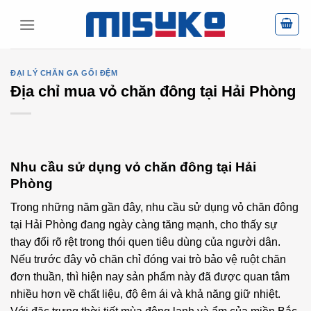
Skip
to
content
ĐẠI LÝ CHĂN GA GỐI ĐỆM
Địa chỉ mua vỏ chăn đông tại Hải Phòng
Nhu cầu sử dụng vỏ chăn đông tại Hải
Phòng
Trong những năm gần đây, nhu cầu sử dụng vỏ chăn đông
tại Hải Phòng đang ngày càng tăng mạnh, cho thấy sự
thay đổi rõ rệt trong thói quen tiêu dùng của người dân.
Nếu trước đây vỏ chăn chỉ đóng vai trò bảo vệ ruột chăn
đơn thuần, thì hiện nay sản phẩm này đã được quan tâm
nhiều hơn về chất liệu, độ êm ái và khả năng giữ nhiệt.