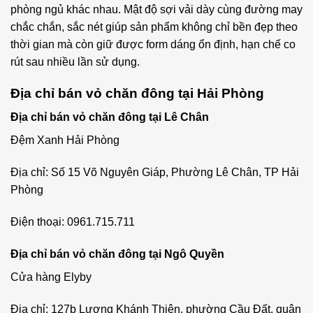
phòng ngủ khác nhau. Mật độ sợi vải dày cùng đường may
chắc chắn, sắc nét giúp sản phẩm không chỉ bền đẹp theo
thời gian mà còn giữ được form dáng ổn định, hạn chế co
rút sau nhiều lần sử dụng.
Địa chỉ bán vỏ chăn đông tại Hải Phòng
Địa chỉ bán vỏ chăn đông tại Lê Chân
Đệm Xanh Hải Phòng
Địa chỉ: Số 15 Võ Nguyên Giáp, Phường Lê Chân, TP Hải
Phòng
Điện thoại: 0961.715.711
Địa chỉ bán vỏ chăn đông tại Ngô Quyền
Cửa hàng Elyby
Địa chỉ: 127b Lương Khánh Thiện, phường Cầu Đất, quận