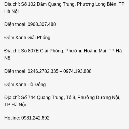
Địa chỉ: Số 102 Đàm Quang Trung, Phường Long Biên, TP
Hà Nội
Điện thoại: 0968.307.488
Đệm Xanh Giải Phóng
Địa chỉ: Số 807E Giải Phóng, Phường Hoàng Mai, TP Hà
Nội
Điện thoại: 0246.2782.335 – 0974.193.888
Đệm Xanh Hà Đông
Địa chỉ: Số 744 Quang Trung, Tổ 8, Phường Dương Nội,
TP Hà Nội
Hotline: 0981.242.692