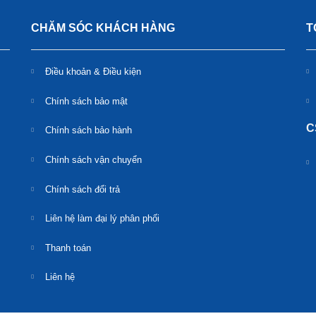
CHĂM SÓC KHÁCH HÀNG
T
Điều khoản & Điều kiện
Chính sách bảo mật
C
Chính sách bảo hành
Chính sách vận chuyển
Chính sách đổi trả
Liên hệ làm đại lý phân phối
Thanh toán
Liên hệ