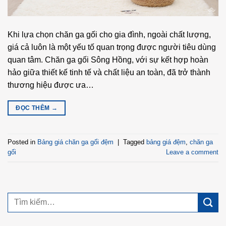
Khi lựa chọn chăn ga gối cho gia đình, ngoài chất lượng,
giá cả luôn là một yếu tố quan trọng được người tiêu dùng
quan tâm. Chăn ga gối Sông Hồng, với sự kết hợp hoàn
hảo giữa thiết kế tinh tế và chất liệu an toàn, đã trở thành
thương hiệu được ưa…
ĐỌC THÊM
→
Posted in
Bảng giá chăn ga gối đệm
|
Tagged
bảng giá đệm
,
chăn ga
gối
Leave a comment