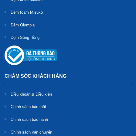
Đệm foam Misuko
Đệm Olympia
Đệm Sông Hồng
CHĂM SÓC KHÁCH HÀNG
Điều khoản & Điều kiện
Chính sách bảo mật
Chính sách bảo hành
Chính sách vận chuyển