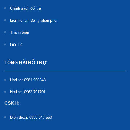
Chính sách đổi trả
Liên hệ làm đại lý phân phối
Thanh toán
Liên hệ
TỔNG ĐÀI HỖ TRỢ
Hotline: 0981 900348
Hotline: 0962 701701
CSKH:
Điện thoại: 0988 547 550