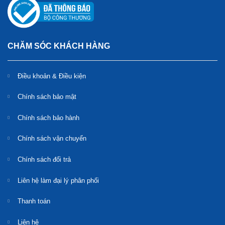
CHĂM SÓC KHÁCH HÀNG
Điều khoản & Điều kiện
Chính sách bảo mật
Chính sách bảo hành
Chính sách vận chuyển
Chính sách đổi trả
Liên hệ làm đại lý phân phối
Thanh toán
Liên hệ