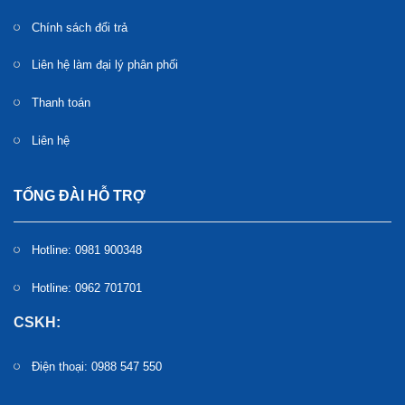
Chính sách đổi trả
Liên hệ làm đại lý phân phối
Thanh toán
Liên hệ
TỔNG ĐÀI HỖ TRỢ
Hotline: 0981 900348
Hotline: 0962 701701
CSKH:
Điện thoại: 0988 547 550