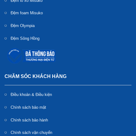
Đệm lò xo Misuko
Đệm foam Misuko
Đệm Olympia
Đệm Sông Hồng
CHĂM SÓC KHÁCH HÀNG
Điều khoản & Điều kiện
Chính sách bảo mật
Chính sách bảo hành
Chính sách vận chuyển