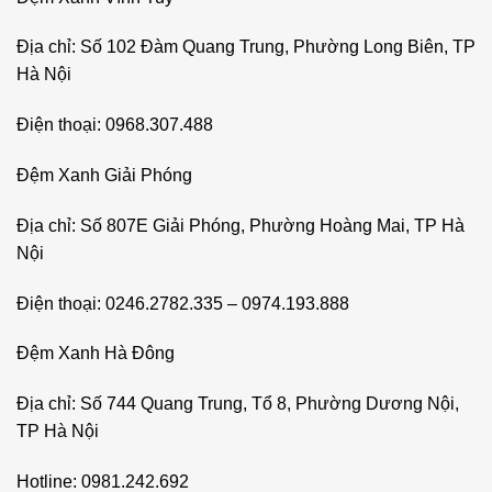
Địa chỉ: Số 102 Đàm Quang Trung, Phường Long Biên, TP
Hà Nội
Điện thoại: 0968.307.488
Đệm Xanh Giải Phóng
Địa chỉ: Số 807E Giải Phóng, Phường Hoàng Mai, TP Hà
Nội
Điện thoại: 0246.2782.335 – 0974.193.888
Đệm Xanh Hà Đông
Địa chỉ: Số 744 Quang Trung, Tổ 8, Phường Dương Nội,
TP Hà Nội
Hotline: 0981.242.692