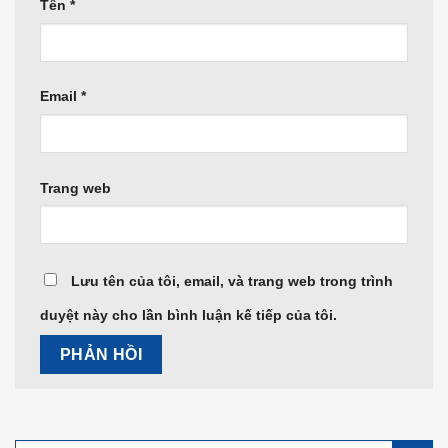
Tên
*
Email
*
Trang web
Lưu tên của tôi, email, và trang web trong trình
duyệt này cho lần bình luận kế tiếp của tôi.