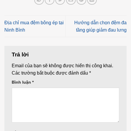
Địa chỉ mua đệm bông ép tại
Hướng dẫn chọn đệm đa
Ninh Bình
tầng giúp giảm đau lưng
Trả lời
Email của bạn sẽ không được hiển thị công khai.
Các trường bắt buộc được đánh dấu
*
Bình luận
*