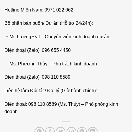
Hotline Miền Nam: 0971 022 062
Bộ phận bán buôn/ Dự án (Hỗ trợ 24/24h):
+ Mr. Lương Đạt – Chuyên viên kinh doanh dự án
Điện thoại (Zalo): 096 655 4450
+ Ms. Phương Thủy – Phụ trách kinh doanh
Điện thoại (Zalo): 098 110 8589
Liên hệ làm Đối tác/ Đại lý (Giờ hành chính):
Điện thoại: 098 110 8589 (Ms. Thủy) – Phó phòng kinh
doanh