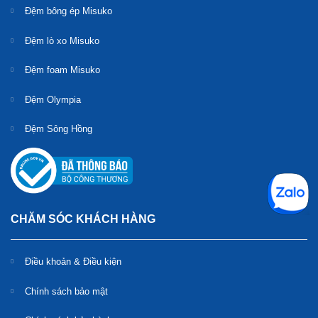
Đệm bông ép Misuko
Đệm lò xo Misuko
Đệm foam Misuko
Đệm Olympia
Đệm Sông Hồng
CHĂM SÓC KHÁCH HÀNG
Điều khoản & Điều kiện
Chính sách bảo mật