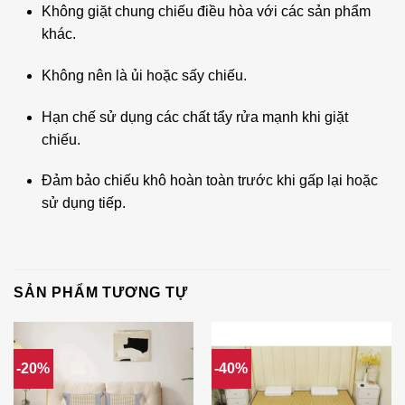
Không giặt chung chiếu điều hòa với các sản phẩm
khác.
Không nên là ủi hoặc sấy chiếu.
Hạn chế sử dụng các chất tẩy rửa mạnh khi giặt
chiếu.
Đảm bảo chiếu khô hoàn toàn trước khi gấp lại hoặc
sử dụng tiếp.
SẢN PHẨM TƯƠNG TỰ
-20%
-40%