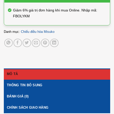
Giảm 6% giá trị đơn hàng khi mua Online. Nhập mã:
FBOLYKM
Danh mục:
Chiếu điều hòa Misuko
MÔ TẢ
THÔNG TIN BỔ SUNG
ĐÁNH GIÁ (0)
CHÍNH SÁCH GIAO HÀNG